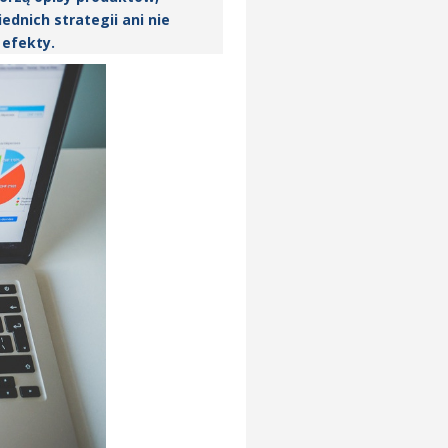
ednich strategii ani nie
 efekty.