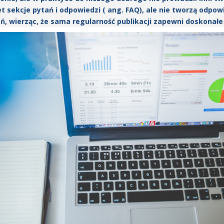
 sekcje pytań i odpowiedzi ( ang. FAQ), ale nie tworzą odpowi
ń, wierząc, że sama regularność publikacji zapewni doskonałe