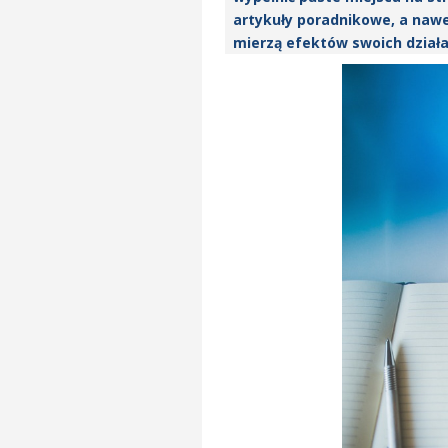
artykuły poradnikowe, a nawet
mierzą efektów swoich działa