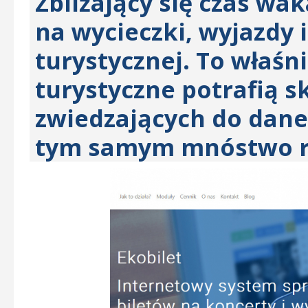
Zbliżający się czas wa
na wycieczki, wyjazdy i
turystycznej. To właśni
turystyczne potrafią s
zwiedzających do dane
tym samym mnóstwo ro