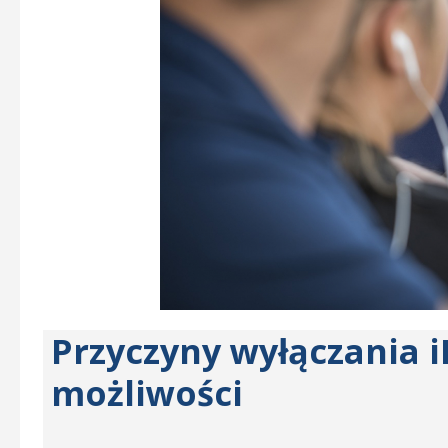
Przyczyny wyłączania 
możliwości