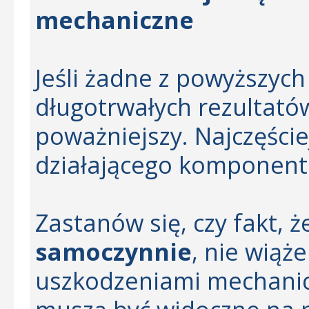
mechaniczne
Jeśli żadne z powyższych
długotrwałych rezultató
poważniejszy. Najczęście
działającego komponent
Zastanów się, czy fakt, 
samoczynnie
, nie wiąż
uszkodzeniami mechanic