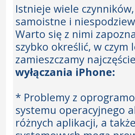
Istnieje wiele czynników
samoistne i niespodziew
Warto się z nimi zapozna
szybko określić, w czym 
zamieszczamy najczęści
wyłączania iPhone:
* Problemy z oprogramo
systemu operacyjnego alb
różnych aplikacji, a tak