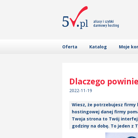
Oferta
Katalog
Moje ko
Dlaczego powinie
2022-11-19
Wiesz, że potrzebujesz firmy
hostingowej danej firmy pomag
Twoja strona to Twój interfej
godziny na dobę. To jeden z T