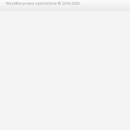
Wszelkie prawa zastrzeżone © 2016-2026