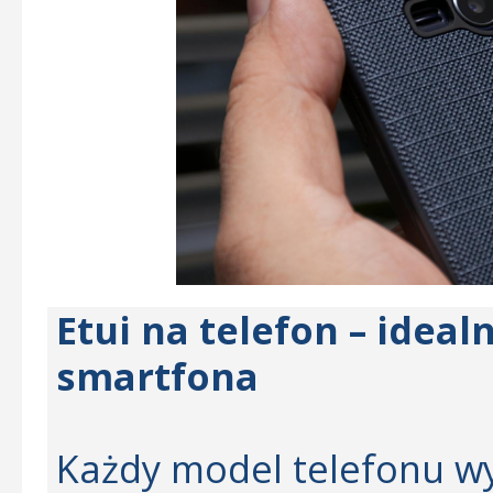
Etui na telefon – idea
smartfona
Każdy model telefonu 