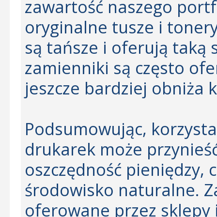
zawartość naszego portf
oryginalne tusze i tonery
są tańsze i oferują taką
zamienniki są często of
jeszcze bardziej obniża k
Podsumowując, korzystan
drukarek może przynieść
oszczędność pieniędzy, c
środowisko naturalne. Z
oferowane przez sklepy 