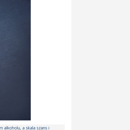
m alkoholu, a skala szans i