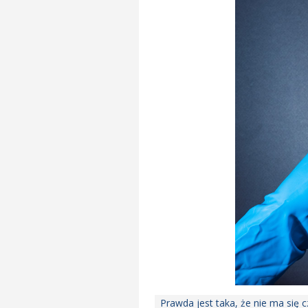
Prawda jest taka, że nie ma się c