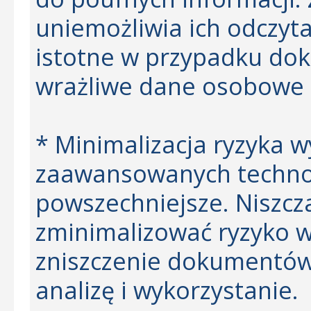
uniemożliwia ich odczyta
istotne w przypadku do
wrażliwe dane osobowe 
* Minimalizacja ryzyka 
zaawansowanych technolo
powszechniejsze. Niszcz
zminimalizować ryzyko w
zniszczenie dokumentów 
analizę i wykorzystanie.