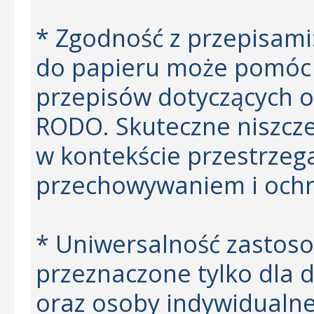
* Zgodność z przepisam
do papieru może pomóc 
przepisów dotyczących o
RODO. Skuteczne niszcz
w kontekście przestrzeg
przechowywaniem i ochr
* Uniwersalność zastosow
przeznaczone tylko dla d
oraz osoby indywidualne