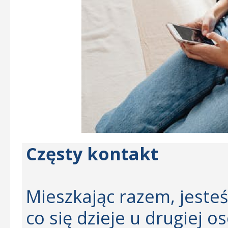
Częsty kontakt
Mieszkając razem, jesteś
co się dzieje u drugiej 