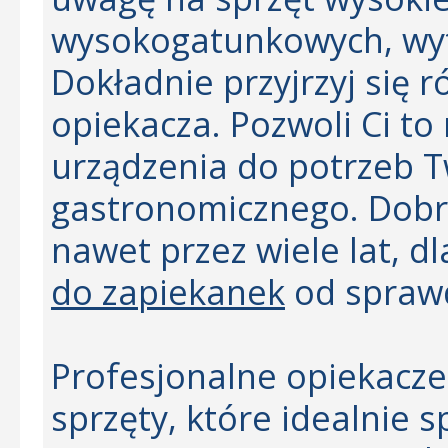
wysokogatunkowych, wyt
Dokładnie przyjrzyj się
opiekacza. Pozwoli Ci t
urządzenia do potrzeb 
gastronomicznego. Dobry
nawet przez wiele lat, 
do zapiekanek
od spraw
Profesjonalne opiekacze
sprzęty, które idealnie