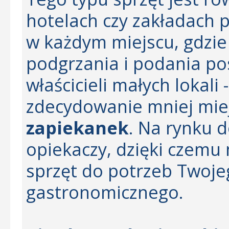
hotelach czy zakładach 
w każdym miejscu, gdzie 
podgrzania i podania po
właścicieli małych lokal
zdecydowanie mniej mie
zapiekanek
. Na rynku 
opiekaczy, dzięki czemu
sprzęt do potrzeb Twoje
gastronomicznego.