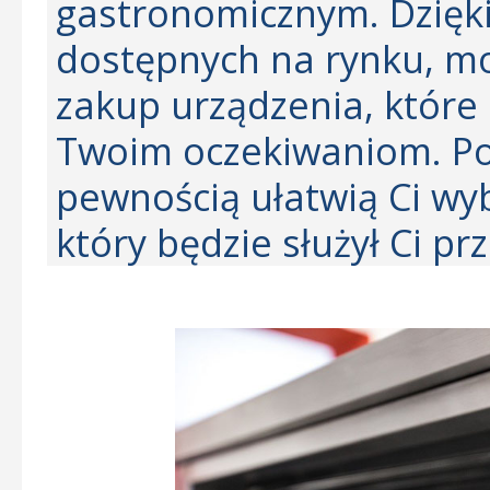
gastronomicznym. Dzięki 
dostępnych na rynku, m
zakup urządzenia, które
Twoim oczekiwaniom. Po
pewnością ułatwią Ci wyb
który będzie służył Ci prz