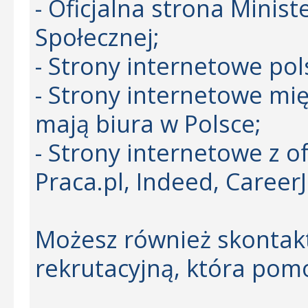
- Oficjalna strona Ministe
Społecznej;
- Strony internetowe pols
- Strony internetowe mi
mają biura w Polsce;
- Strony internetowe z of
Praca.pl, Indeed, CareerJ
Możesz również skontakt
rekrutacyjną, która pomo