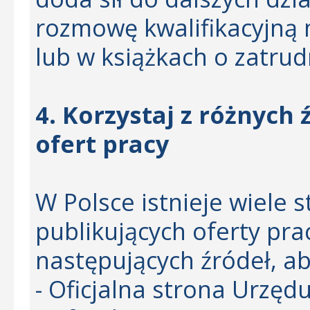
rozmowę kwalifikacyjną 
lub w książkach o zatrud
4. Korzystaj z różnych
ofert pracy
W Polsce istnieje wiele 
publikujących oferty pra
następujących źródeł, ab
- Oficjalna strona Urzę