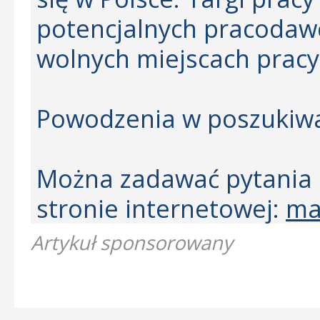
potencjalnych pracodawc
wolnych miejscach pracy
Powodzenia w poszukiwa
Można zadawać pytania 
stronie internetowej:
ma
Artykuł sponsorowany