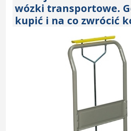
wózki transportowe. Gd
kupić i na co zwrócić 