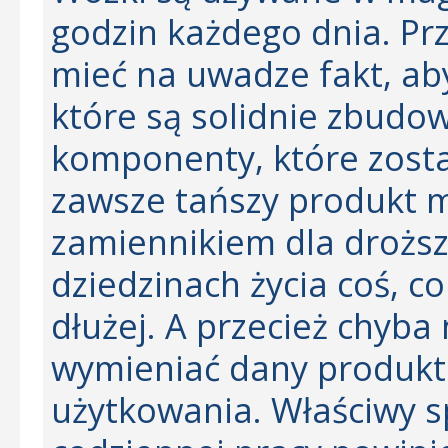
godzin każdego dnia. Prz
mieć na uwadze fakt, ab
które są solidnie zbudo
komponenty, które zosta
zawsze tańszy produkt 
zamiennikiem dla droższ
dziedzinach życia coś, co 
dłużej. A przecież chyba 
wymieniać dany produkt
użytkowania. Właściwy sp