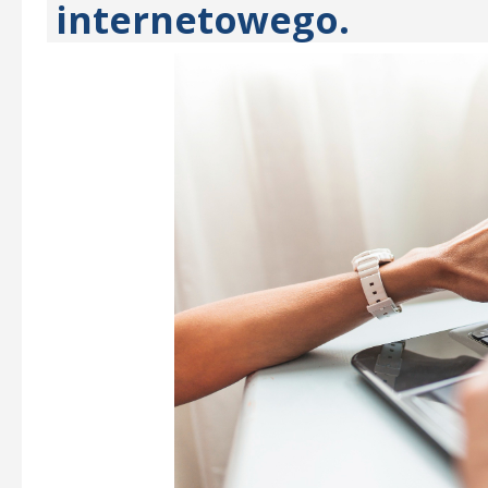
internetowego.