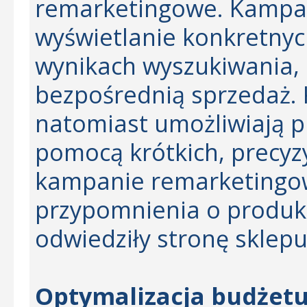
remarketingowe. Kampa
wyświetlanie konkretny
wynikach wyszukiwania, 
bezpośrednią sprzedaż.
natomiast umożliwiają p
pomocą krótkich, precyzy
kampanie remarketingo
przypomnienia o produk
odwiedziły stronę sklepu
Optymalizacja budżetu