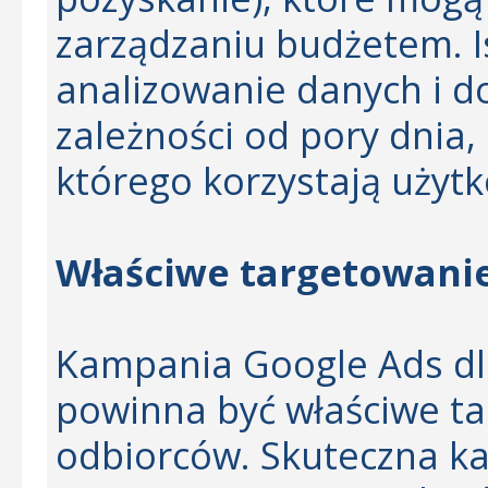
zarządzaniu budżetem. I
analizowanie danych i 
zależności od pory dnia, 
którego korzystają użytk
Właściwe targetowani
Kampania Google Ads dl
powinna być właściwe t
odbiorców. Skuteczna k