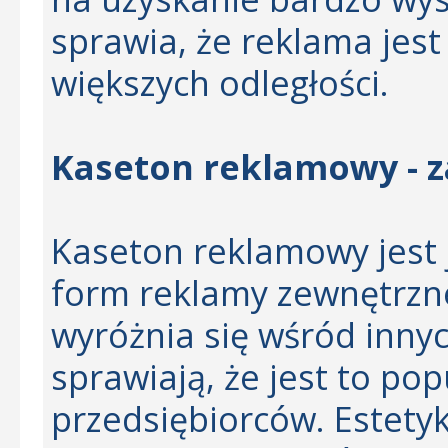
sprawia, że reklama jest
większych odległości.
Kaseton reklamowy - z
Kaseton reklamowy jest 
form reklamy zewnętrzne
wyróżnia się wśród innyc
sprawiają, że jest to po
przedsiębiorców. Estet