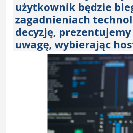
użytkownik będzie bie
zagadnieniach technol
decyzję, prezentujemy 
uwagę, wybierając hos