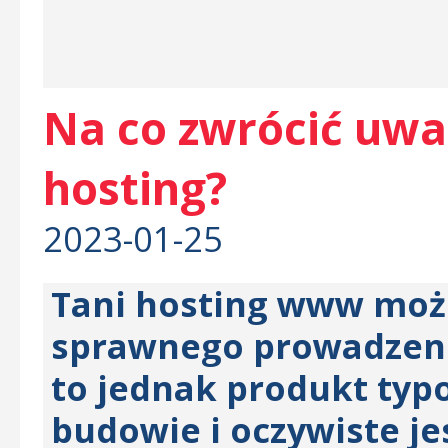
Na co zwrócić uwa
hosting?
2023-01-25
Tani hosting www może
sprawnego prowadzenia
to jednak produkt typ
budowie i oczywiste je