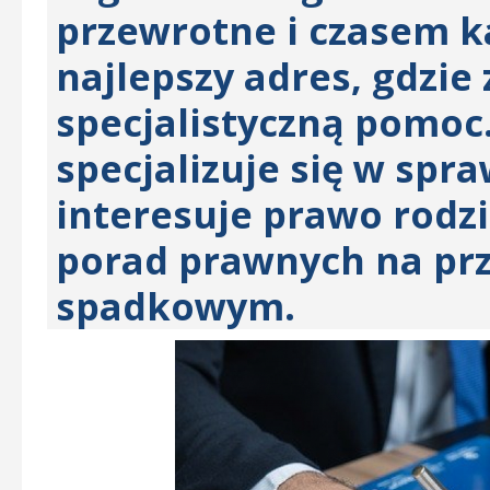
przewrotne i czasem k
najlepszy adres, gdzie
specjalistyczną pomoc
specjalizuje się w spr
interesuje prawo rodzi
porad prawnych na prz
spadkowym.