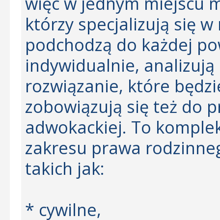
więc w jednym miejscu 
którzy specjalizują się w
podchodzą do każdej po
indywidualnie, analizują
rozwiązanie, które będzi
zobowiązują się też do p
adwokackiej. To komplek
zakresu prawa rodzinneg
takich jak:
* cywilne,