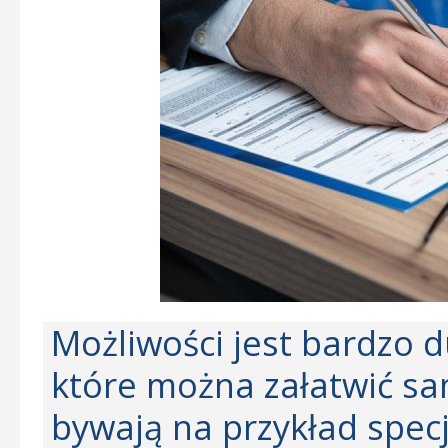
Możliwości jest bardzo d
które można załatwić s
bywają na przykład specj