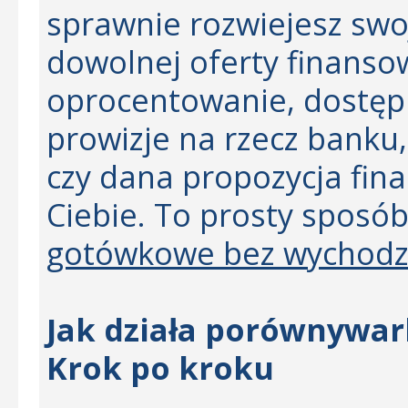
sprawnie rozwiejesz swo
dowolnej oferty finanso
oprocentowanie, dostęp
prowizje na rzecz banku,
czy dana propozycja fina
Ciebie. To prosty sposób
gotówkowe bez wychodz
Jak działa porównywa
Krok po kroku