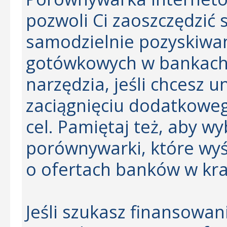
pozwoli Ci zaoszczędzić
samodzielnie pozyskiwan
gotówkowych w bankach.
narzędzia, jeśli chcesz 
zaciągnięciu dodatkowe
cel. Pamiętaj też, aby w
porównywarki, które wyś
o ofertach banków w kra
Jeśli szukasz finansowan