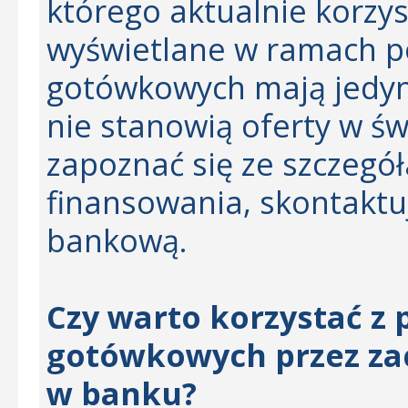
którego aktualnie korzys
wyświetlane w ramach 
gotówkowych mają jedyni
nie stanowią oferty w świ
zapoznać się ze szczegół
finansowania, skontaktu
bankową.
Czy warto korzystać z
gotówkowych przez za
w banku?