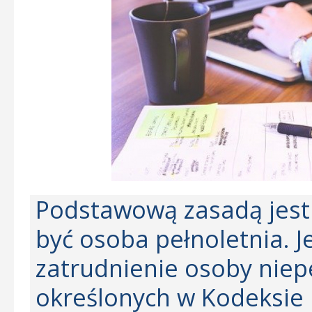
Podstawową zasadą jest
być osoba pełnoletnia. 
zatrudnienie osoby niep
określonych w Kodeksie 