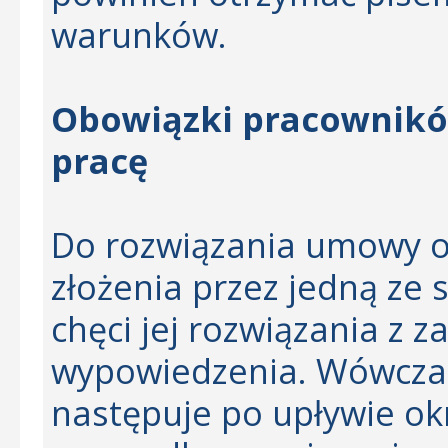
warunków.
Obowiązki pracownikó
pracę
Do rozwiązania umowy o
złożenia przez jedną ze 
chęci jej rozwiązania z
wypowiedzenia. Wówcza
następuje po upływie ok