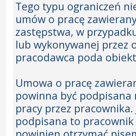
Tego typu ograniczeń ni
umów o pracę zawieranyc
zastępstwa, w przypadku
lub wykonywanej przez o
pracodawca poda obiekt
Umowa o pracę zawierana
powinna być podpisana n
pracy przez pracownika. 
podpisana to pracownik
powinien otrzymać pisem