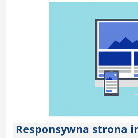
Responsywna strona in