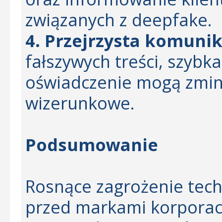
związanych z deepfake.
4. Przejrzysta komunik
fałszywych treści, szybka 
oświadczenie mogą zmin
wizerunkowe.
Podsumowanie
Rosnące zagrożenie tech
przed markami korporac