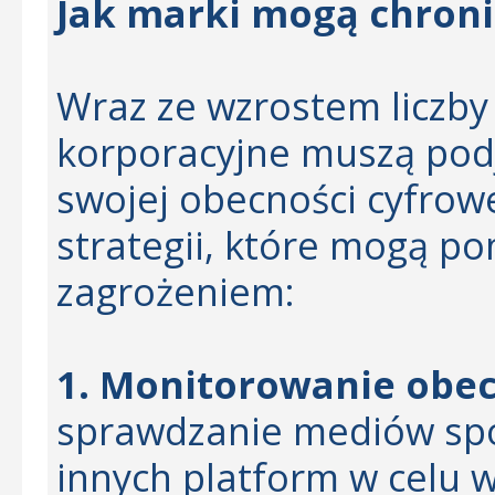
Jak marki mogą chroni
Wraz ze wzrostem liczby
korporacyjne muszą podj
swojej obecności cyfrowe
strategii, które mogą p
zagrożeniem:
1. Monitorowanie obec
sprawdzanie mediów spo
innych platform w celu 