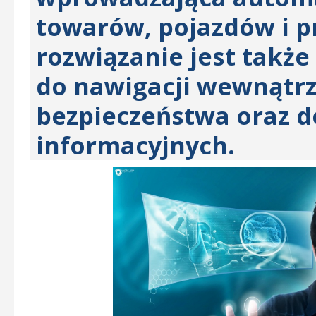
towarów, pojazdów i 
rozwiązanie jest takż
do nawigacji wewnątrz
bezpieczeństwa oraz d
informacyjnych.