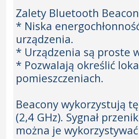
Zalety Bluetooth Beacon
* Niska energochłonność
urządzenia.
* Urządzenia są proste w
* Pozwalają określić lok
pomieszczeniach.
Beacony wykorzystują tę 
(2,4 GHz). Sygnał przenik
można je wykorzystywać