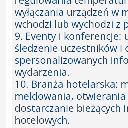
wyłączania urządzeń w 
wchodzi lub wychodzi z 
9. Eventy i konferencje: 
śledzenie uczestników i 
spersonalizowanych inf
wydarzenia.
10. Branża hotelarska:
meldowania, otwierania 
dostarczanie bieżących i
hotelowych.