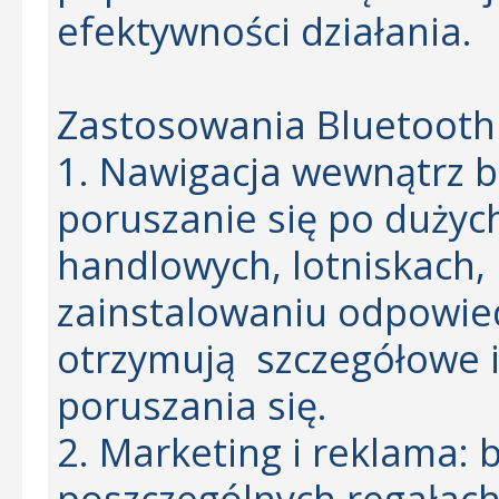
efektywności działania.
Zastosowania Bluetooth
1. Nawigacja wewnątrz b
poruszanie się po dużyc
handlowych, lotniskach,
zainstalowaniu odpowied
otrzymują szczegółowe i
poruszania się.
2. Marketing i reklama: 
poszczególnych regałach