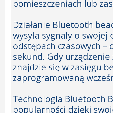
pomieszczeniach lub zas
Działanie Bluetooth beac
wysyła sygnały o swojej
odstępach czasowych – o
sekund. Gdy urządzenie 
znajdzie się w zasięgu 
zaprogramowaną wcześni
Technologia Bluetooth B
popularności dzięki swoj