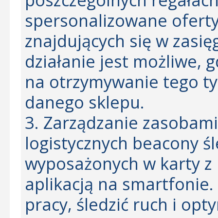
spersonalizowane oferty
znajdujących się w zasi
działanie jest możliwe, 
na otrzymywanie tego ty
danego sklepu.
3. Zarządzanie zasobami
logistycznych beacony ś
wyposażonych w karty z 
aplikacją na smartfonie
pracy, śledzić ruch i op