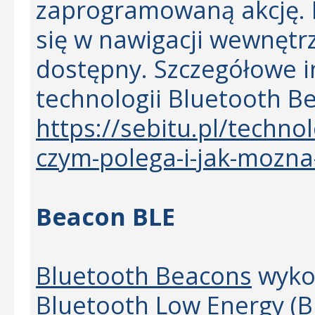
zaprogramowaną akcję. 
się w nawigacji wewnętrz
dostępny. Szczegółowe 
technologii Bluetooth Be
https://sebitu.pl/techno
czym-polega-i-jak-mozna
Beacon BLE
Bluetooth Beacons
wykor
Bluetooth Low Energy (BL