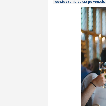
odwiedzenia zaraz po weselu