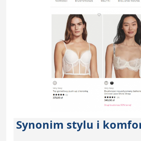
Synonim stylu i komfor