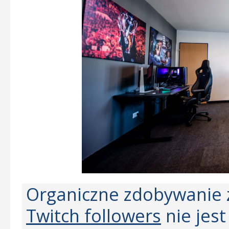
Organiczne zdobywanie 
Twitch followers
nie jes