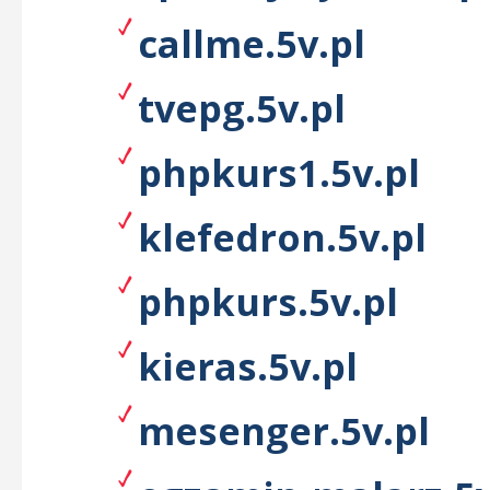
callme.5v.pl
tvepg.5v.pl
phpkurs1.5v.pl
klefedron.5v.pl
phpkurs.5v.pl
kieras.5v.pl
mesenger.5v.pl