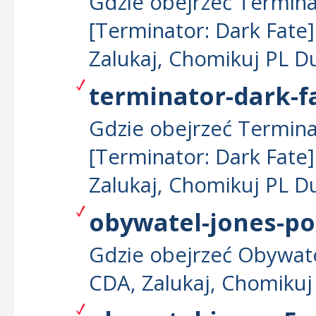
Gdzie obejrzeć Termina
[Terminator: Dark Fate]
Zalukaj, Chomikuj PL D
terminator-dark-fa
Gdzie obejrzeć Termina
[Terminator: Dark Fate]
Zalukaj, Chomikuj PL D
obywatel-jones-pob
Gdzie obejrzeć Obywatel
CDA, Zalukaj, Chomikuj