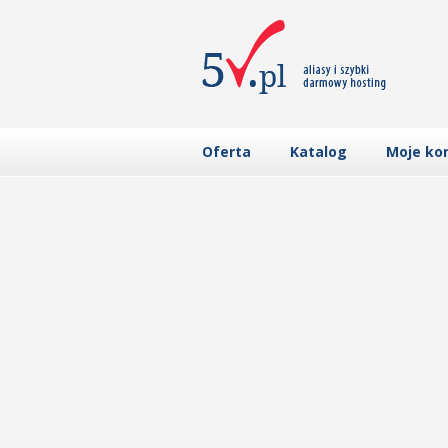
Oferta
Katalog
Moje ko