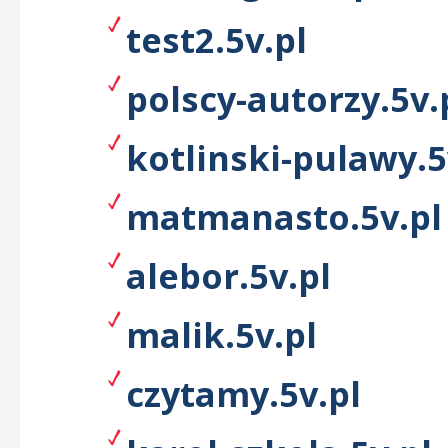
test2.5v.pl
polscy-autorzy.5v.
kotlinski-pulawy.5
matmanasto.5v.pl
alebor.5v.pl
malik.5v.pl
czytamy.5v.pl