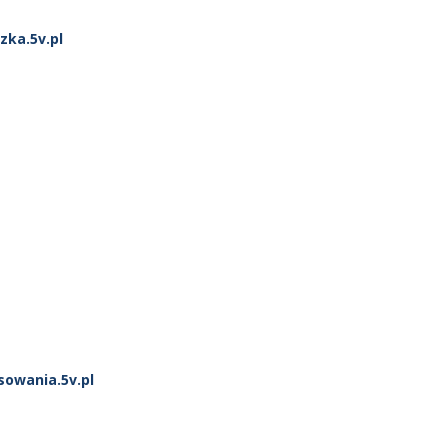
zka.5v.pl
sowania.5v.pl