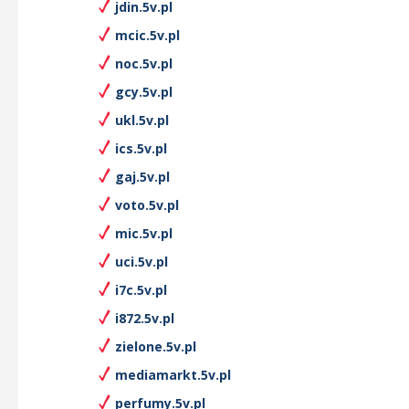
jdin.5v.pl
mcic.5v.pl
noc.5v.pl
gcy.5v.pl
ukl.5v.pl
ics.5v.pl
gaj.5v.pl
voto.5v.pl
mic.5v.pl
uci.5v.pl
i7c.5v.pl
i872.5v.pl
zielone.5v.pl
mediamarkt.5v.pl
perfumy.5v.pl