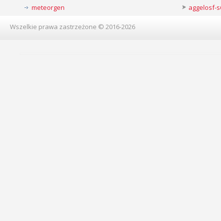
meteorgen
aggelosf-s
Wszelkie prawa zastrzeżone © 2016-2026