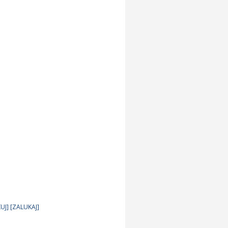
KUJ] [ZALUKAJ]