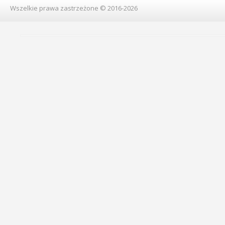
Wszelkie prawa zastrzeżone © 2016-2026