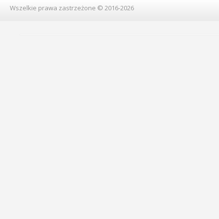
Wszelkie prawa zastrzeżone © 2016-2026