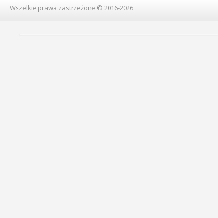
Wszelkie prawa zastrzeżone © 2016-2026