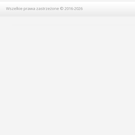
Wszelkie prawa zastrzeżone © 2016-2026