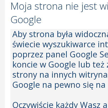
Moja strona nie jest 
Google
Aby strona była widoczn
świecie wyszukiwarce int
poprzez panel Google S
koncie w Google lub też 
strony na innych witryn
Google na pewno się na n
Oczywiście każdy Wasz a