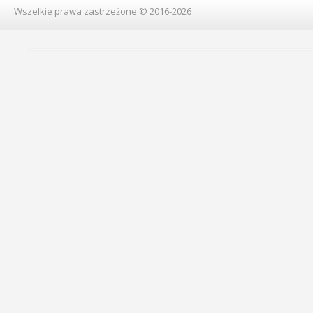
Wszelkie prawa zastrzeżone © 2016-2026