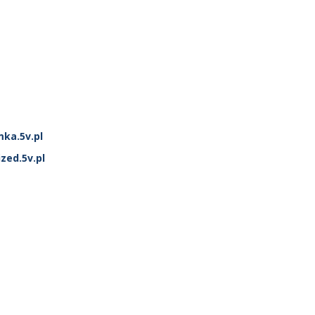
mka.5v.pl
zed.5v.pl