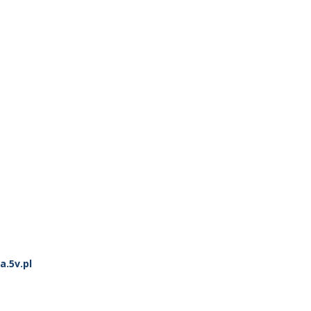
.5v.pl