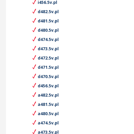
i456.5v.pl
d482.5v.pl
d481.5v.pl
d480.5v.pl
d474.5v.pl
d473.5v.pl
d472.5v.pl
d471.5v.pl
d470.5v.pl
d456.5v.pl
a482.5v.pl
a481.5v.pl
a480.5v.pl
a474.5v.pl
a473.5v.pl