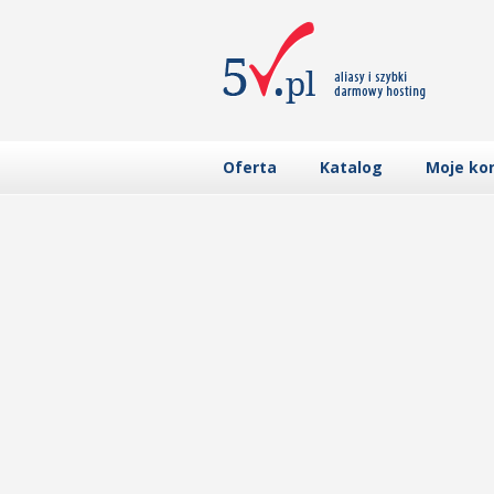
Oferta
Katalog
Moje ko