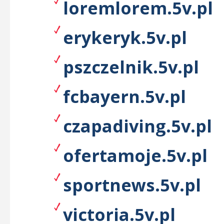
loremlorem.5v.pl
erykeryk.5v.pl
pszczelnik.5v.pl
fcbayern.5v.pl
czapadiving.5v.pl
ofertamoje.5v.pl
sportnews.5v.pl
victoria.5v.pl