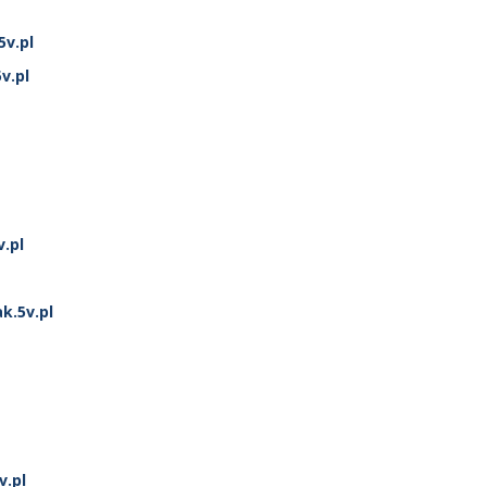
v.pl
v.pl
v.pl
k.5v.pl
.pl