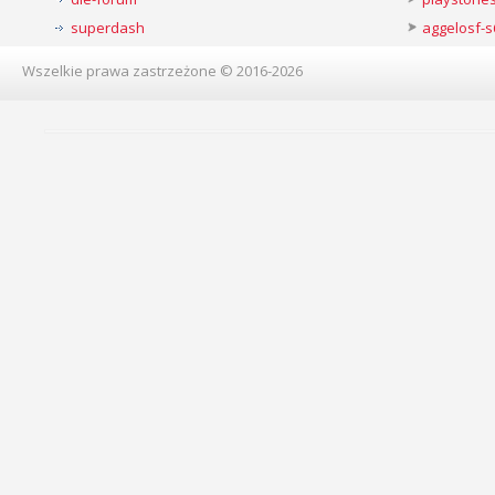
superdash
aggelosf-s
Wszelkie prawa zastrzeżone © 2016-2026